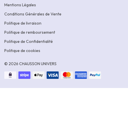
Mentions Légales
Conditions Générales de Vente
Politique de livraison
Politique de remboursement
Politique de Confidentialité
Politique de cookies
© 2026 CHAUSSON UNIVERS