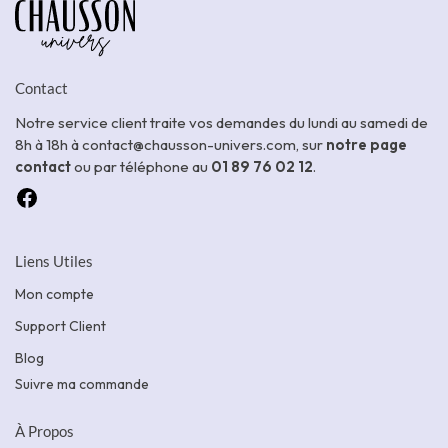
Contact
Notre service client traite vos demandes du lundi au samedi de
8h à 18h à contact@chausson-univers.com, sur
notre page
contact
ou par téléphone au
01 89 76 02 12
.
Liens Utiles
Mon compte
Support Client
Blog
Suivre ma commande
À Propos