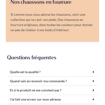
Nos chaussons en fourrure
Si comme nous vous adorez les chaussons, voici une
collection qui va ravir vos pieds. Des chaussons en
fourrure originaux, dans toutes les couleurs pour donner
un peu de chaleur à vos looks d’intérieur.
Questions fréquentes
Quelle est la qualité ?
Quand vais-je recevoir ma commande ?
Et si le produit ne me convient pas ?
J'ai fait une erreur sur mon adresse