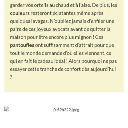
garder vos orteils au chaud et à l’aise. De plus, les
couleurs
resteront éclatantes même après
quelques lavages. N’oubliez jamais d’enfiler une
paire de ces joyeux avocats avant de quitter la
maison pour être encore plus mignon ! Ces
pantoufles
ont suffisamment d’attrait pour que
tout le monde demande d’où elles viennent, ce
qui en fait le cadeau idéal ! Alors pourquoi ne pas
essayer cette tranche de confort dès aujourd’hui
?