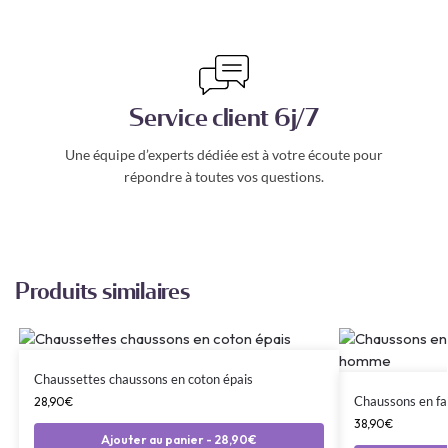
Service client 6j/7
Une équipe d’experts dédiée est à votre écoute pour
répondre à toutes vos questions.
Produits similaires
Chaussettes chaussons en coton épais
Chaussons en fa
28,90
€
38,90
€
Ajouter au panier - 28,90€