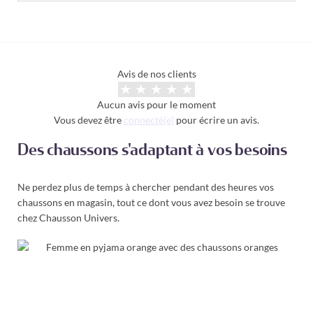
Avis de nos clients
Aucun avis pour le moment
Vous devez être
connecté(e)
pour écrire un avis.
Des chaussons s'adaptant à vos besoins
Ne perdez plus de temps à chercher pendant des heures vos
chaussons en magasin, tout ce dont vous avez besoin se trouve
chez Chausson Univers.