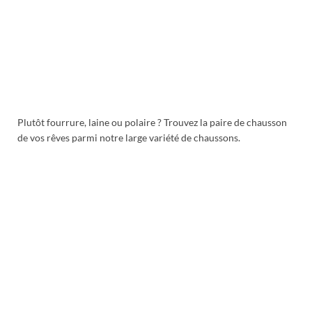
Plutôt fourrure, laine ou polaire ? Trouvez la paire de chausson
de vos rêves parmi notre large variété de chaussons.