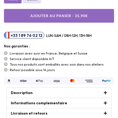
AJOUTER AU PANIER - 35,90€
+33 1 89 76 02 12
LUN-SAM / 08H-12H, 13H-18H
Nos garanties :
Livraison
avec suivi en France, Belgique et Suisse
Service client disponible 6/7
Tous nos produits sont emballés avec soin dans nos ateliers
Retour possible sous 14 jours
Description
Informations complementaire
Livraison et retours