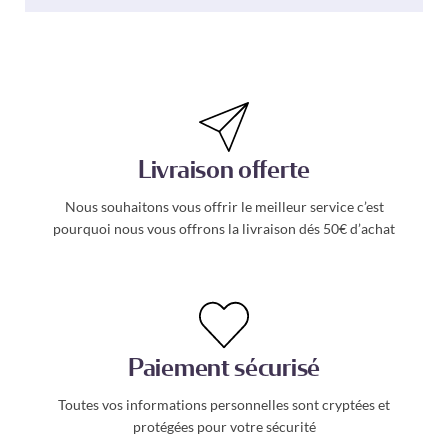
Livraison offerte
Nous souhaitons vous offrir le meilleur service c’est
pourquoi nous vous offrons la livraison dés 50€ d’achat
Paiement sécurisé
Toutes vos informations personnelles sont cryptées et
protégées pour votre sécurité