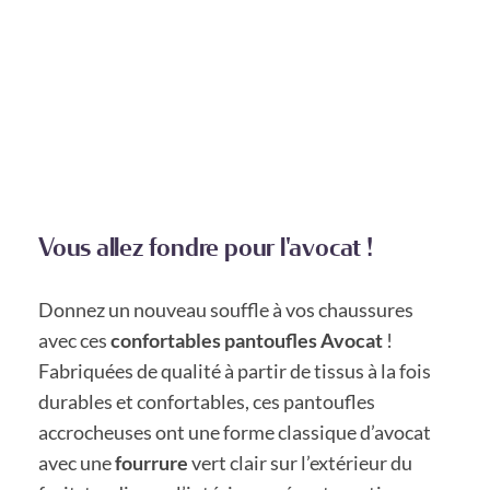
Vous allez fondre pour l'avocat !
Donnez un nouveau souffle à vos chaussures
avec ces
confortables pantoufles Avocat
!
Fabriquées de qualité à partir de tissus à la fois
durables et confortables, ces pantoufles
accrocheuses ont une forme classique d’avocat
avec une
fourrure
vert clair sur l’extérieur du