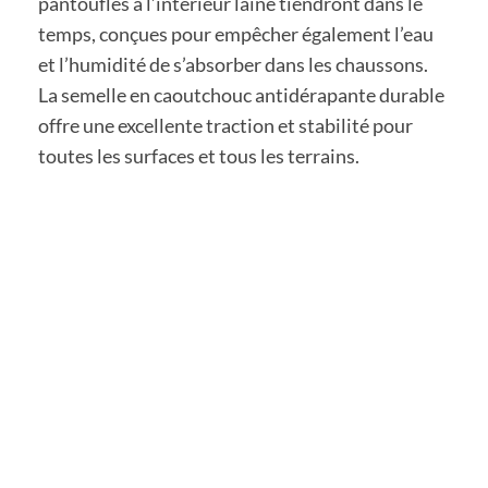
pantoufles à l’intérieur laine tiendront dans le
temps, conçues pour empêcher également l’eau
et l’humidité de s’absorber dans les chaussons.
La semelle en caoutchouc antidérapante durable
offre une excellente traction et stabilité pour
toutes les surfaces et tous les terrains.