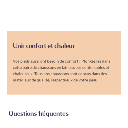
Unir confort et chaleur
Vos pieds aussi ont besoin de confort ! Plongez les dans
cette paire de chaussons en laine super confortables et
chaleureux. Tous nos chaussons sont conçus dans des
matériaux de qualité, respectueux de votre peau.
Questions fréquentes