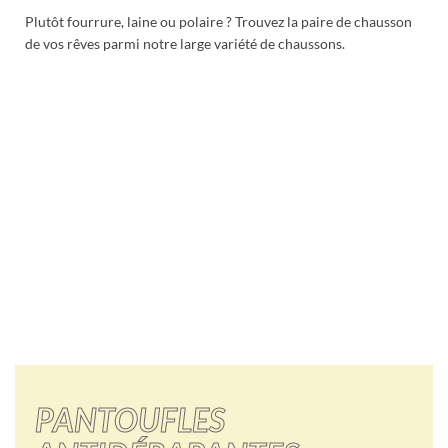
Plutôt fourrure, laine ou polaire ? Trouvez la paire de chausson
de vos rêves parmi notre large variété de chaussons.
PANTOUFLES