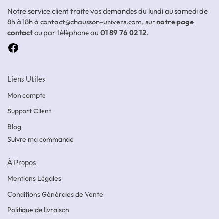
Notre service client traite vos demandes du lundi au samedi de
8h à 18h à contact@chausson-univers.com, sur
notre page
contact
ou par téléphone au
01 89 76 02 12
.
Liens Utiles
Mon compte
Support Client
Blog
Suivre ma commande
À Propos
Mentions Légales
Conditions Générales de Vente
Politique de livraison