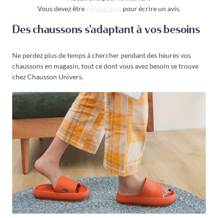
Vous devez être
connecté(e)
pour écrire un avis.
Des chaussons s'adaptant à vos besoins
Ne perdez plus de temps à chercher pendant des heures vos
chaussons en magasin, tout ce dont vous avez besoin se trouve
chez Chausson Univers.