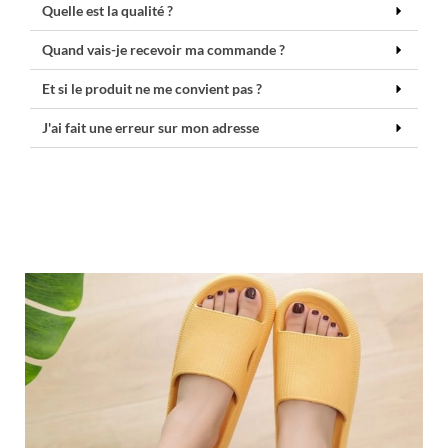
Quelle est la qualité ?
Quand vais-je recevoir ma commande ?
Et si le produit ne me convient pas ?
J'ai fait une erreur sur mon adresse