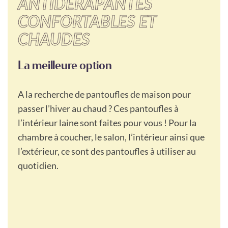
ANTIDÉRAPANTES
CONFORTABLES ET
CHAUDES
La meilleure option
A la recherche de pantoufles de maison pour
passer l’hiver au chaud ? Ces pantoufles à
l’intérieur laine sont faites pour vous ! Pour la
chambre à coucher, le salon, l’intérieur ainsi que
l’extérieur, ce sont des pantoufles à utiliser au
quotidien.