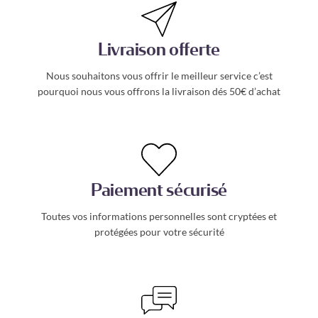
Livraison offerte
Nous souhaitons vous offrir le meilleur service c’est
pourquoi nous vous offrons la livraison dés 50€ d’achat
Paiement sécurisé
Toutes vos informations personnelles sont cryptées et
protégées pour votre sécurité