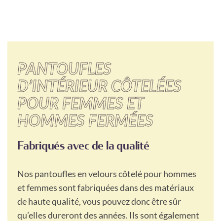
PANTOUFLES
D’INTÉRIEUR CÔTELÉES
POUR FEMMES ET
HOMMES FERMÉES
Fabriqués avec de la qualité
Nos pantoufles en velours côtelé pour hommes
et femmes sont fabriquées dans des matériaux
de haute qualité, vous pouvez donc être sûr
qu’elles dureront des années. Ils sont également