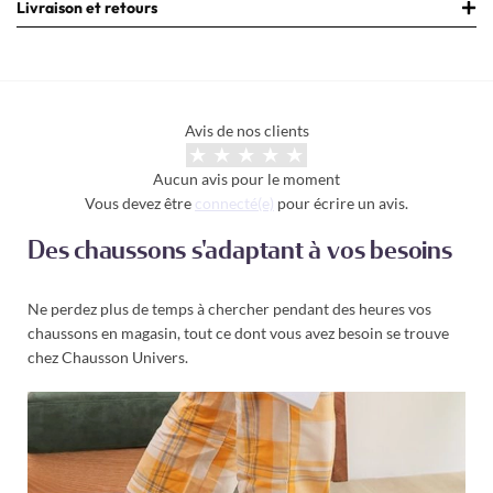
Livraison et retours
Avis de nos clients
Aucun avis pour le moment
Vous devez être
connecté(e)
pour écrire un avis.
Des chaussons s'adaptant à vos besoins
Ne perdez plus de temps à chercher pendant des heures vos
chaussons en magasin, tout ce dont vous avez besoin se trouve
chez Chausson Univers.