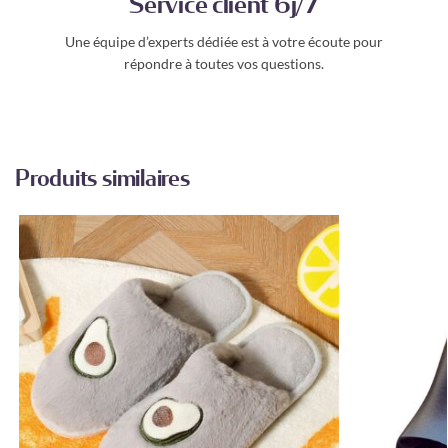
Service client 6j/7
Une équipe d’experts dédiée est à votre écoute pour
répondre à toutes vos questions.
Produits similaires