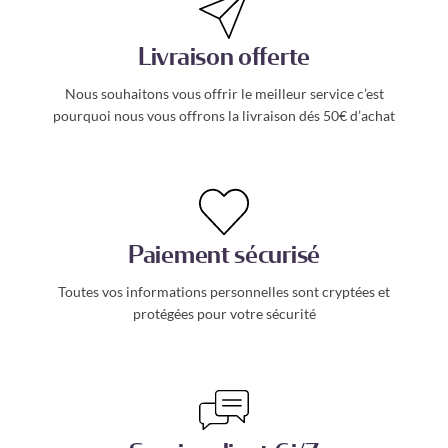
Livraison offerte
Nous souhaitons vous offrir le meilleur service c’est
pourquoi nous vous offrons la livraison dés 50€ d’achat
Paiement sécurisé
Toutes vos informations personnelles sont cryptées et
protégées pour votre sécurité