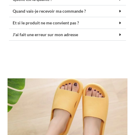
Quand vais-je recevoir ma commande ?
Et si le produit ne me convient pas ?
J'ai fait une erreur sur mon adresse