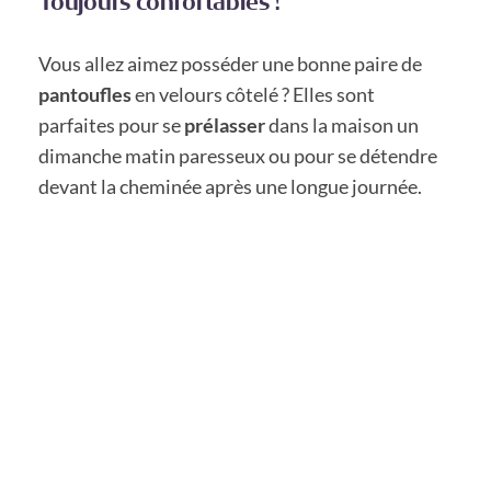
Toujours confortables !
Vous allez aimez posséder une bonne paire de
pantoufles
en velours côtelé ? Elles sont
parfaites pour se
prélasser
dans la maison un
dimanche matin paresseux ou pour se détendre
devant la cheminée après une longue journée.