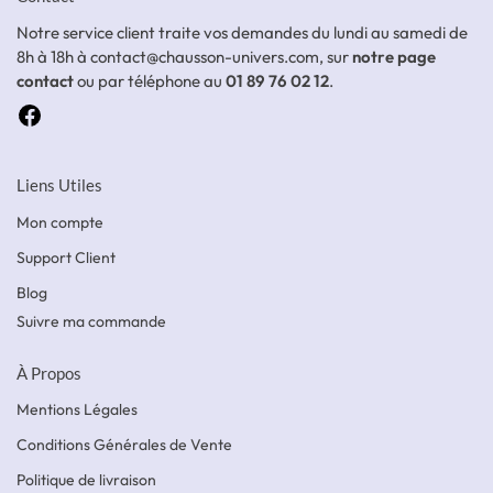
Notre service client traite vos demandes du lundi au samedi de
8h à 18h à contact@chausson-univers.com, sur
notre page
contact
ou par téléphone au
01 89 76 02 12
.
Liens Utiles
Mon compte
Support Client
Blog
Suivre ma commande
À Propos
Mentions Légales
Conditions Générales de Vente
Politique de livraison