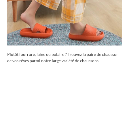
Plutôt fourrure, laine ou polaire ? Trouvez la paire de chausson
de vos rêves parmi notre large variété de chaussons.