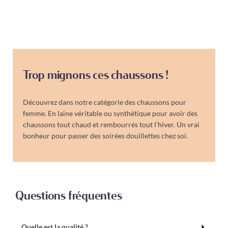
Trop mignons ces chaussons !
Découvrez dans notre catégorie des chaussons pour
femme. En laine véritable ou synthétique pour avoir des
chaussons tout chaud et rembourrés tout l’hiver. Un vrai
bonheur pour passer des soirées douillettes chez soi.
Questions fréquentes
Quelle est la qualité ?