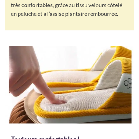
très
confortables
, grâce au tissu velours côtelé
en peluche et à l’assise plantaire rembourrée.