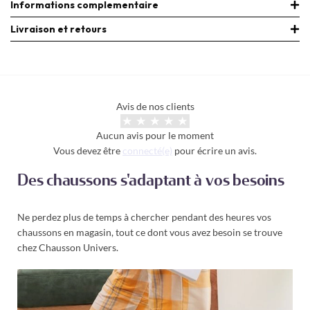
Informations complementaire
Livraison et retours
Avis de nos clients
Aucun avis pour le moment
Vous devez être
connecté(e)
pour écrire un avis.
Des chaussons s'adaptant à vos besoins
Ne perdez plus de temps à chercher pendant des heures vos
chaussons en magasin, tout ce dont vous avez besoin se trouve
chez Chausson Univers.