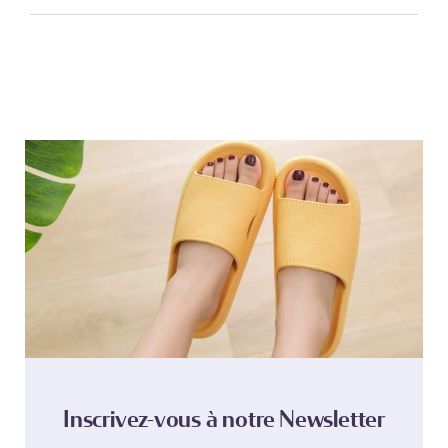
Inscrivez-vous à notre Newsletter