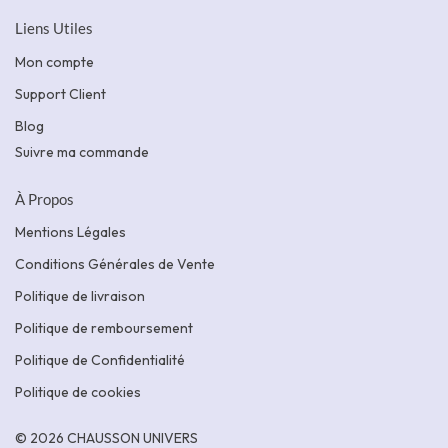
Liens Utiles
Mon compte
Support Client
Blog
Suivre ma commande
À Propos
Mentions Légales
Conditions Générales de Vente
Politique de livraison
Politique de remboursement
Politique de Confidentialité
Politique de cookies
© 2026 CHAUSSON UNIVERS