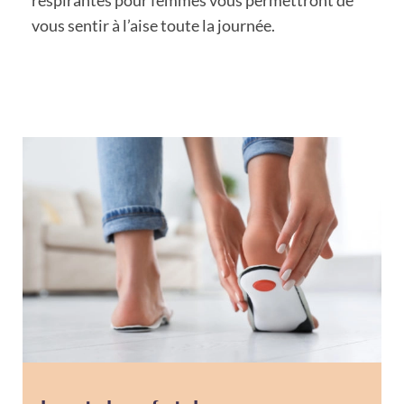
vous sentir à l’aise toute la journée.