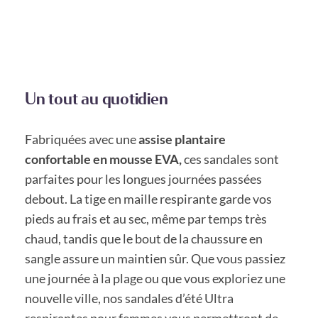
Un tout au quotidien
Fabriquées avec une
assise plantaire
confortable en mousse EVA,
ces sandales sont
parfaites pour les longues journées passées
debout. La tige en maille respirante garde vos
pieds au frais et au sec, même par temps très
chaud, tandis que le bout de la chaussure en
sangle assure un maintien sûr. Que vous passiez
une journée à la plage ou que vous exploriez une
nouvelle ville, nos sandales d’été Ultra
respirantes pour femmes vous permettront de