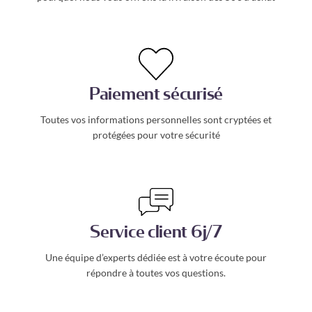
Paiement sécurisé
Toutes vos informations personnelles sont cryptées et
protégées pour votre sécurité
Service client 6j/7
Une équipe d’experts dédiée est à votre écoute pour
répondre à toutes vos questions.