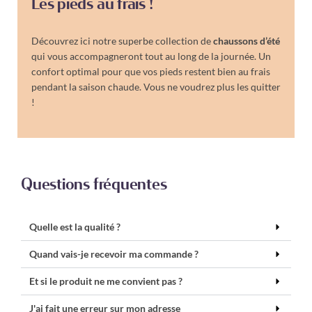
Les pieds au frais !
Découvrez ici notre superbe collection de
chaussons d’été
qui vous accompagneront tout au long de la journée. Un
confort optimal pour que vos pieds restent bien au frais
pendant la saison chaude. Vous ne voudrez plus les quitter
!
Questions fréquentes
Quelle est la qualité ?
Quand vais-je recevoir ma commande ?
Et si le produit ne me convient pas ?
J'ai fait une erreur sur mon adresse