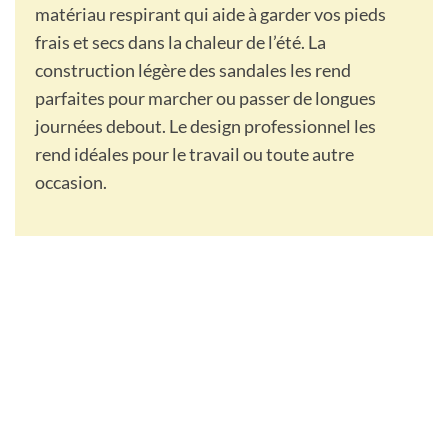
matériau respirant qui aide à garder vos pieds
frais et secs dans la chaleur de l’été. La
construction légère des sandales les rend
parfaites pour marcher ou passer de longues
journées debout. Le design professionnel les
rend idéales pour le travail ou toute autre
occasion.