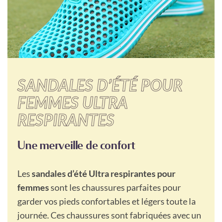
SANDALES D’ÉTÉ POUR
FEMMES ULTRA
RESPIRANTES
Une merveille de confort
Les
sandales d’été Ultra respirantes pour
femmes
sont les chaussures parfaites pour
garder vos pieds confortables et légers toute la
journée. Ces chaussures sont fabriquées avec un