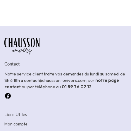
Contact
Notre service client traite vos demandes du lundi au samedi de
8h à 18h à contact@chausson-univers.com, sur
notre page
contact
ou par téléphone au
01 89 76 02 12
.
Liens Utiles
Mon compte