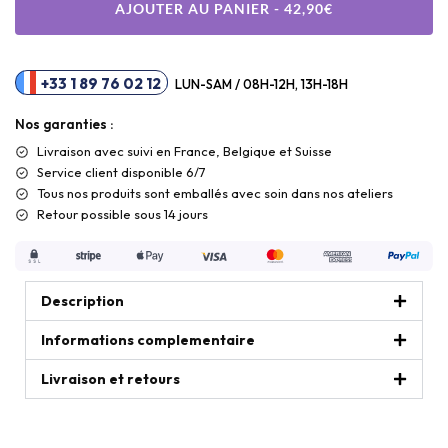
AJOUTER AU PANIER - 42,90€
+33 1 89 76 02 12
LUN-SAM / 08H-12H, 13H-18H
Nos garanties :
Livraison
avec suivi en France, Belgique et Suisse
Service client disponible 6/7
Tous nos produits sont emballés avec soin dans nos ateliers
Retour possible sous 14 jours
Description
Informations complementaire
Livraison et retours