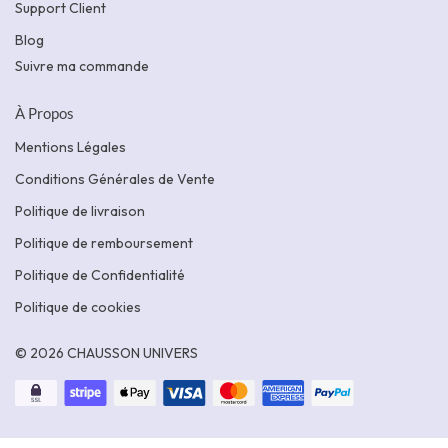
Support Client
Blog
Suivre ma commande
À Propos
Mentions Légales
Conditions Générales de Vente
Politique de livraison
Politique de remboursement
Politique de Confidentialité
Politique de cookies
© 2026 CHAUSSON UNIVERS