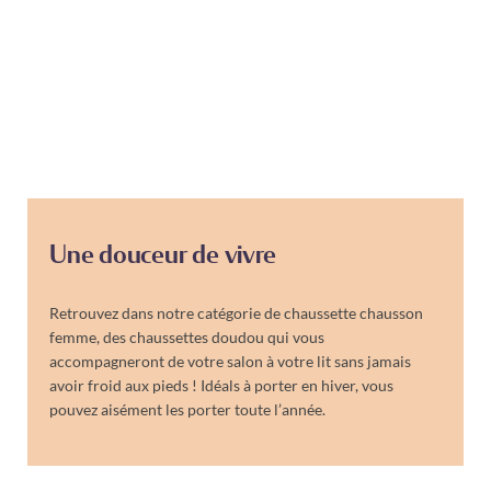
Une douceur de vivre
Retrouvez dans notre catégorie de chaussette chausson
femme, des chaussettes doudou qui vous
accompagneront de votre salon à votre lit sans jamais
avoir froid aux pieds ! Idéals à porter en hiver, vous
pouvez aisément les porter toute l’année.