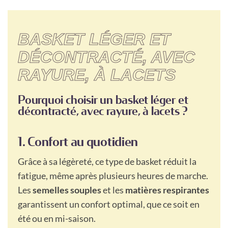
BASKET LÉGER ET
DÉCONTRACTÉ, AVEC
RAYURE, À LACETS
Pourquoi choisir un basket léger et
décontracté, avec rayure, à lacets ?
1. Confort au quotidien
Grâce à sa légèreté, ce type de basket réduit la
fatigue, même après plusieurs heures de marche.
Les
semelles souples
et les
matières respirantes
garantissent un confort optimal, que ce soit en
été ou en mi-saison.