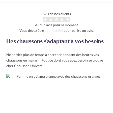
Avis de nos clients
Aucun avis pour le moment
Vous devez être
connecté(e)
pour écrire un avis.
Des chaussons s'adaptant à vos besoins
Ne perdez plus de temps à chercher pendant des heures vos
chaussons en magasin, tout ce dont vous avez besoin se trouve
chez Chausson Univers.