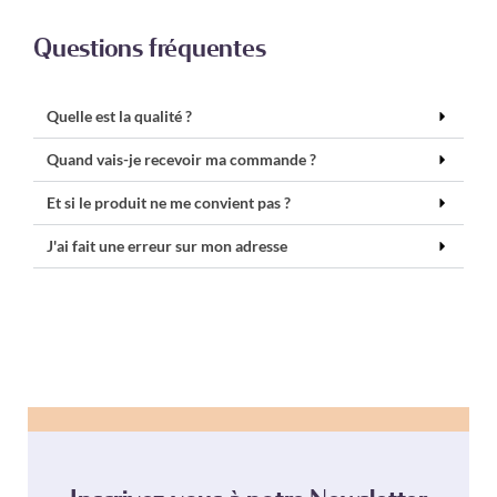
Questions fréquentes
Quelle est la qualité ?
Quand vais-je recevoir ma commande ?
Et si le produit ne me convient pas ?
J'ai fait une erreur sur mon adresse