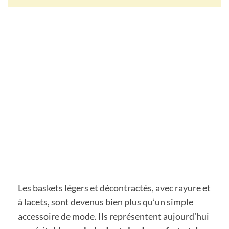
Les baskets légers et décontractés, avec rayure et
à lacets, sont devenus bien plus qu’un simple
accessoire de mode. Ils représentent aujourd’hui