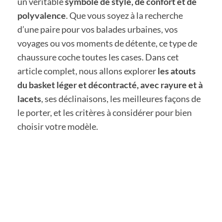
un véritable
symbole de style, de confort et de
polyvalence
. Que vous soyez à la recherche
d’une paire pour vos balades urbaines, vos
voyages ou vos moments de détente, ce type de
chaussure coche toutes les cases. Dans cet
article complet, nous allons explorer
les atouts
du basket léger et décontracté, avec rayure et à
lacets
, ses déclinaisons, les meilleures façons de
le porter, et les critères à considérer pour bien
choisir votre modèle.