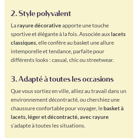
2. Style polyvalent
La
rayure décorative
apporte une touche
sportive et élégante à la fois. Associée aux
lacets
classiques
, elle confère au basket une allure
intemporelle et tendance, parfaite pour
différents looks : casual, chic ou streetwear.
3. Adapté à toutes les occasions
Que vous sortiez en ville, alliez au travail dans un
environnement décontracté, ou cherchiez une
chaussure confortable pour voyager, le
basket à
lacets, léger et décontracté, avec rayure
s’adapte à toutes les situations.