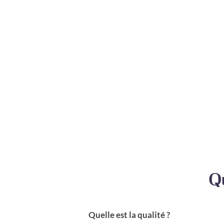
Q
Quelle est la qualité ?