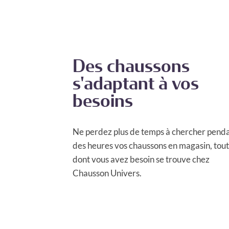
Des chaussons
s'adaptant à vos
besoins
Ne perdez plus de temps à chercher pend
des heures vos chaussons en magasin, tout
dont vous avez besoin se trouve chez
Chausson Univers.