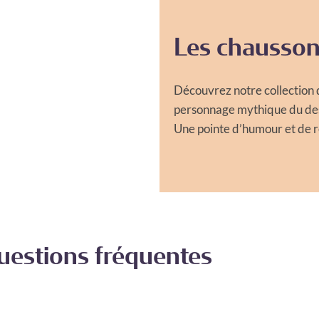
Les chausson
Découvrez notre collection 
personnage mythique du dess
Une pointe d’humour et de r
uestions fréquentes