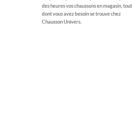
des heures vos chaussons en magasin, tout
dont vous avez besoin se trouve chez
Chausson Univers.