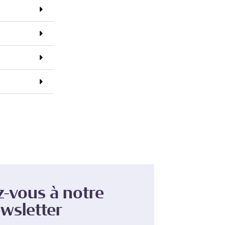
z-vous à notre
wsletter