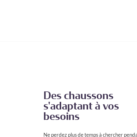
Des chaussons
s'adaptant à vos
besoins
Ne perdez plus de temps à chercher pend