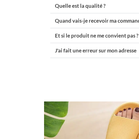
Quelle est la qualité ?
Quand vais-je recevoir ma command
Et si le produit ne me convient pas ?
J'ai fait une erreur sur mon adresse