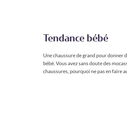
Tendance bébé
Une chaussure de grand pour donner du 
bébé. Vous avez sans doute des mocass
chaussures, pourquoi ne pas en faire au