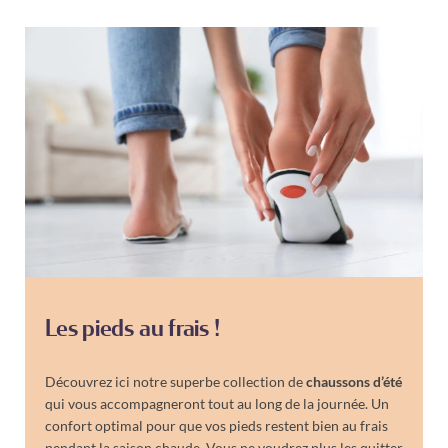
Les pieds au frais !
Découvrez ici notre superbe collection de
chaussons d’été
qui vous accompagneront tout au long de la journée. Un
confort optimal pour que vos pieds restent bien au frais
pendant la saison chaude. Vous ne voudrez plus les quitter