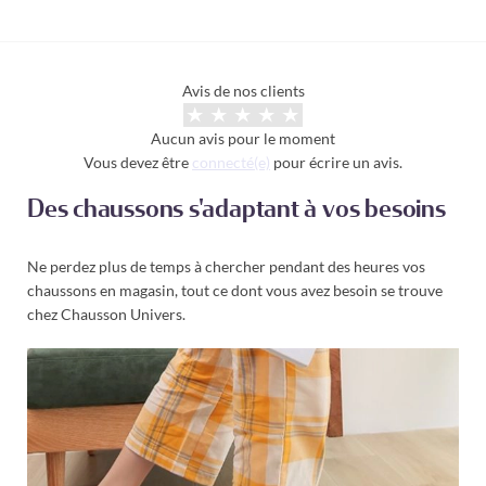
Avis de nos clients
Aucun avis pour le moment
Vous devez être
connecté(e)
pour écrire un avis.
Des chaussons s'adaptant à vos besoins
Ne perdez plus de temps à chercher pendant des heures vos
chaussons en magasin, tout ce dont vous avez besoin se trouve
chez Chausson Univers.