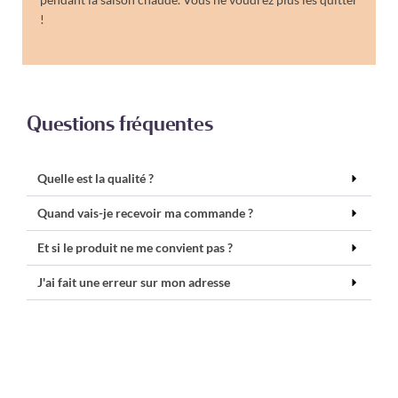
!
Questions fréquentes
Quelle est la qualité ?
Quand vais-je recevoir ma commande ?
Et si le produit ne me convient pas ?
J'ai fait une erreur sur mon adresse