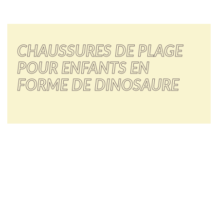
CHAUSSURES DE PLAGE
POUR ENFANTS EN
FORME DE DINOSAURE