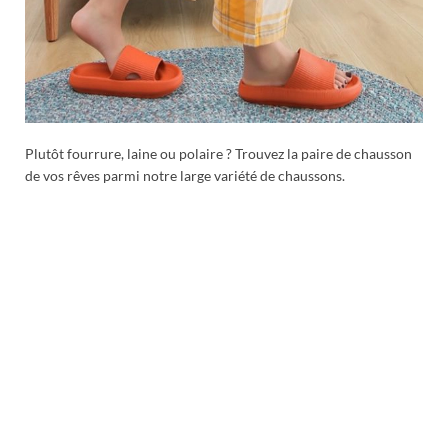
Plutôt fourrure, laine ou polaire ? Trouvez la paire de chausson
de vos rêves parmi notre large variété de chaussons.