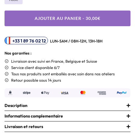
AJOUTER AU PANIER - 30,00€
+33 1 89 76 02 12
LUN-SAM / 08H-12H, 13H-18H
Nos garanties :
Livraison
avec suivi en France, Belgique et Suisse
Service client disponible 6/7
Tous nos produits sont emballés avec soin dans nos ateliers
Retour possible sous 14 jours
Description
Informations complementaire
Livraison et retours