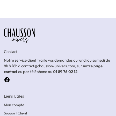
Contact
Notre service client traite vos demandes du lundi au samedi de
8h à 18h à contact@chausson-univers.com, sur
notre page
contact
ou par téléphone au
01 89 76 02 12
.
Liens Utiles
Mon compte
Support Client