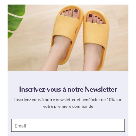
Inscrivez-vous à notre Newsletter
Inscrivez vous à notre newsletter et bénéficiez de 10% sur
votre première commande
E
-
m