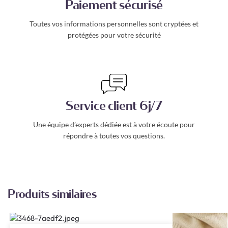
Paiement sécurisé
Toutes vos informations personnelles sont cryptées et
protégées pour votre sécurité
Service client 6j/7
Une équipe d’experts dédiée est à votre écoute pour
répondre à toutes vos questions.
Produits similaires