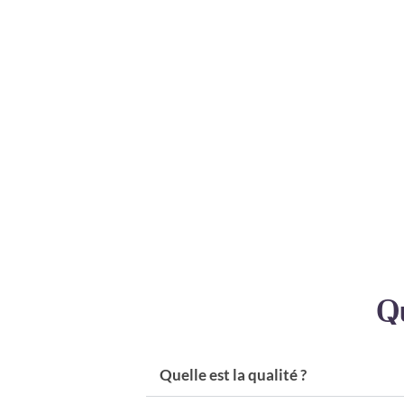
Q
Quelle est la qualité ?