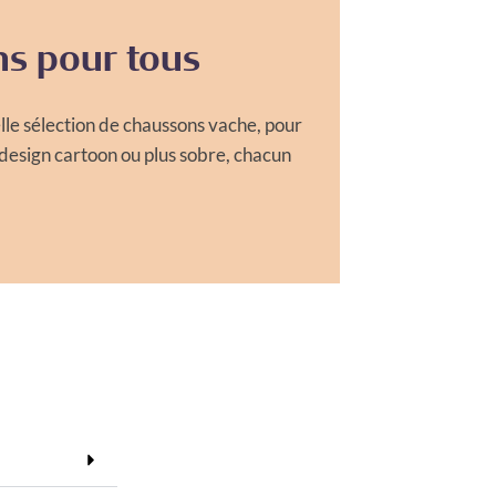
s pour tous
le sélection de chaussons vache, pour
 design cartoon ou plus sobre, chacun