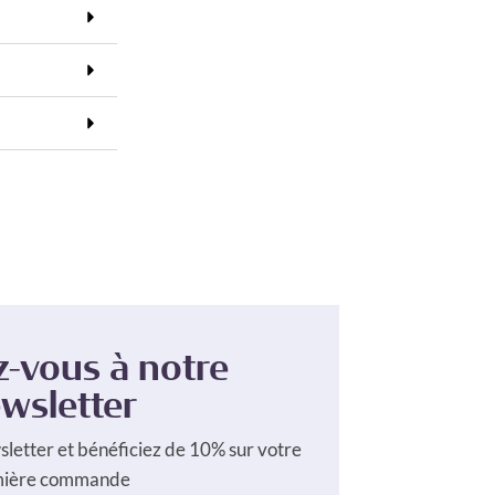
z-vous à notre
wsletter
sletter et bénéficiez de 10% sur votre
mière commande