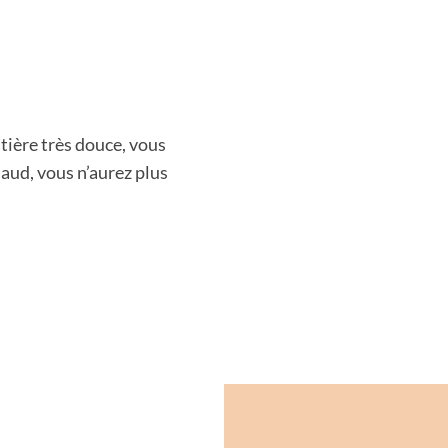
tière très douce, vous
chaud, vous n’aurez plus