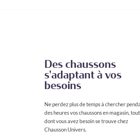
Des chaussons
s'adaptant à vos
besoins
Ne perdez plus de temps à chercher pend
des heures vos chaussons en magasin, tout
dont vous avez besoin se trouve chez
Chausson Univers.