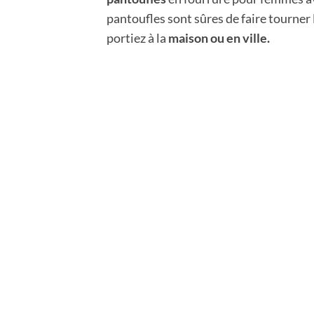
pantoufles sont sûres de faire tourner 
portiez à la
maison ou en ville.