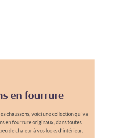
s en fourrure
s chaussons, voici une collection qui va
ns en fourrure originaux, dans toutes
peu de chaleur à vos looks d’intérieur.