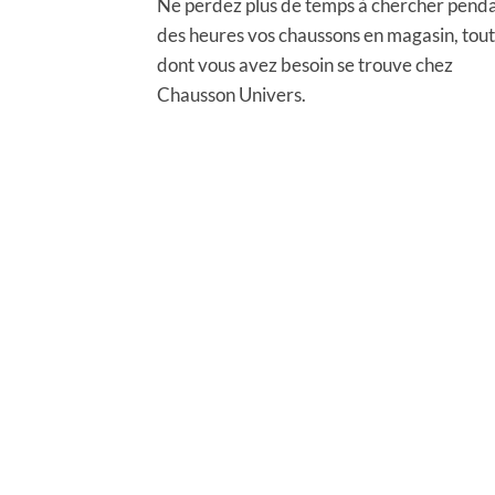
Ne perdez plus de temps à chercher pend
des heures vos chaussons en magasin, tout
dont vous avez besoin se trouve chez
Chausson Univers.