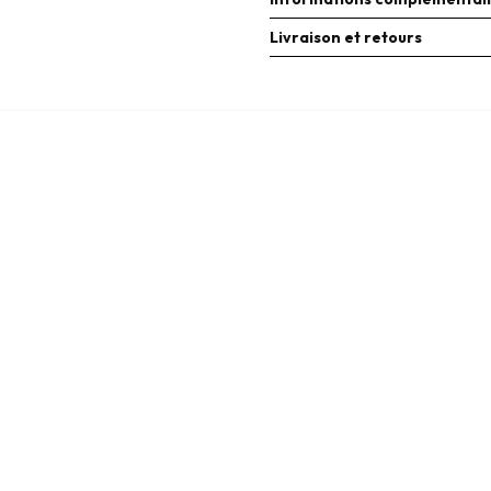
Livraison et retours