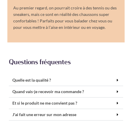
Au premier regard, on pourrait croire à des tennis ou des
sneakers, mais ce sont en réalité des chaussons super
confortables ! Parfaits pour vous balader chez vous ou
pour vous mettre à l’aise en intérieur ou en voyage.
Questions fréquentes
Quelle est la qualité ?
Quand vais-je recevoir ma commande ?
Et si le produit ne me convient pas ?
J'ai fait une erreur sur mon adresse