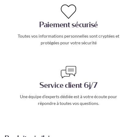
Paiement sécurisé
Toutes vos informations personnelles sont cryptées et
protégées pour votre sécurité
Service client 6j/7
Une équipe d’experts dédiée est à votre écoute pour
répondre à toutes vos questions.