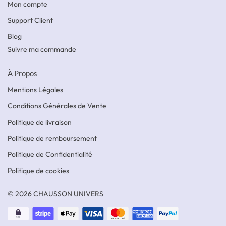
Mon compte
Support Client
Blog
Suivre ma commande
À Propos
Mentions Légales
Conditions Générales de Vente
Politique de livraison
Politique de remboursement
Politique de Confidentialité
Politique de cookies
© 2026 CHAUSSON UNIVERS