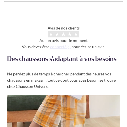
Avis de nos clients
Aucun avis pour le moment
Vous devez être
connecté(e)
pour écrire un avis.
Des chaussons s'adaptant à vos besoins
Ne perdez plus de temps à chercher pendant des heures vos
chaussons en magasin, tout ce dont vous avez besoin se trouve
chez Chausson Univers.