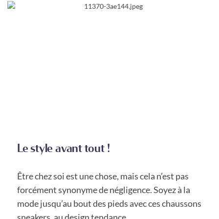
Le style avant tout !
Être chez soi est une chose, mais cela n’est pas
forcément synonyme de négligence. Soyez à la
mode jusqu’au bout des pieds avec ces chaussons
sneakers, au design tendance.