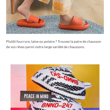
Plutôt fourrure, laine ou polaire ? Trouvez la paire de chausson
de vos rêves parmi notre large variété de chaussons.