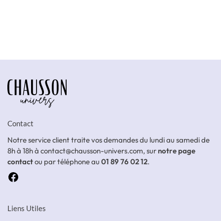
Contact
Notre service client traite vos demandes du lundi au samedi de
8h à 18h à contact@chausson-univers.com, sur
notre page
contact
ou par téléphone au
01 89 76 02 12
.
Liens Utiles