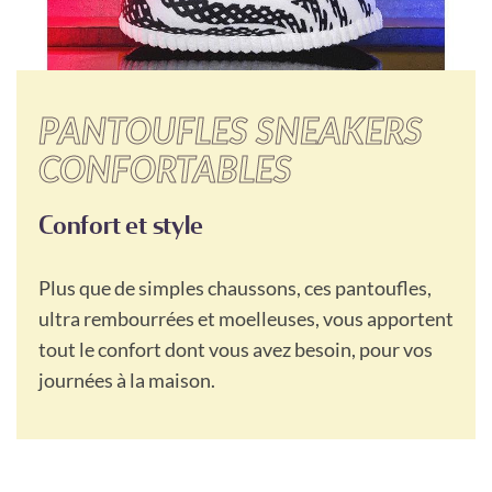
PANTOUFLES SNEAKERS
CONFORTABLES
Confort et style
Plus que de simples chaussons, ces pantoufles,
ultra rembourrées et moelleuses, vous apportent
tout le confort dont vous avez besoin, pour vos
journées à la maison.