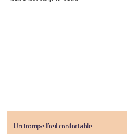
Un trompe l'œil confortable