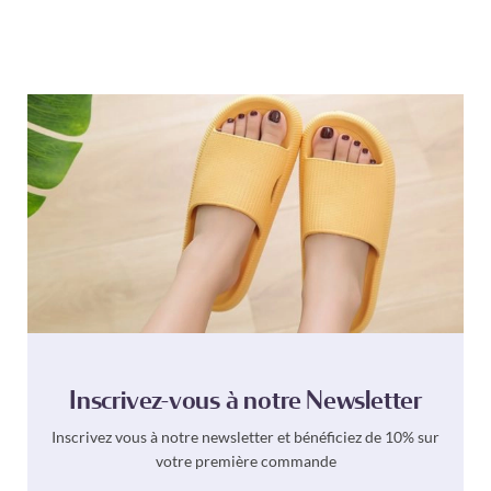
Inscrivez-vous à notre Newsletter
Inscrivez vous à notre newsletter et bénéficiez de 10% sur
votre première commande