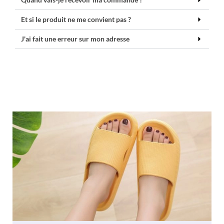
Et si le produit ne me convient pas ?
J'ai fait une erreur sur mon adresse