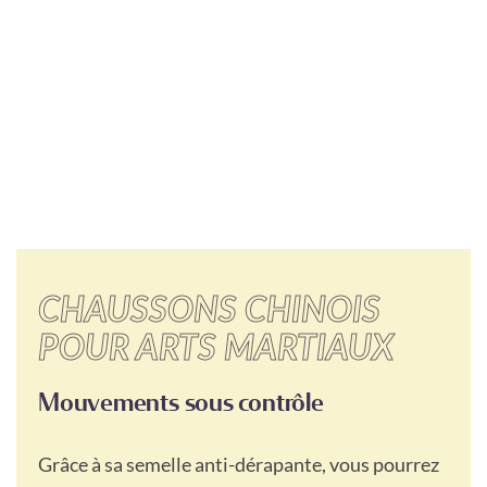
CHAUSSONS CHINOIS
POUR ARTS MARTIAUX
Mouvements sous contrôle
Grâce à sa semelle anti-dérapante, vous pourrez