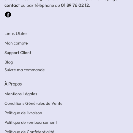
contact
ou par téléphone au
01 89 76 02 12
.
Liens Utiles
Mon compte
Support Client
Blog
Suivre ma commande
À Propos
Mentions Légales
Conditions Générales de Vente
Politique de livraison
Politique de remboursement
Politique de Confidentialité