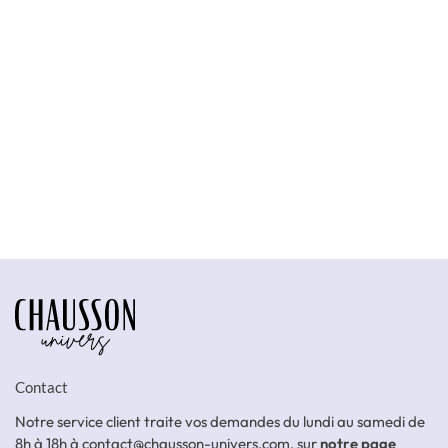
Contact
Notre service client traite vos demandes du lundi au samedi de
8h à 18h à contact@chausson-univers.com, sur
notre page