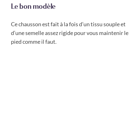
Le bon modèle
Ce chausson est fait à la fois d’un tissu souple et
d’une semelle assez rigide pour vous maintenir le
pied comme il faut.