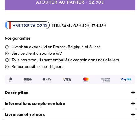
AJOUTER AU PANIER - 32,90€
+33 1 89 76 02 12
LUN-SAM / 08H-12H, 13H-18H
Nos garanties :
Livraison
avec suivi en France, Belgique et Suisse
Service client disponible 6/7
Tous nos produits sont emballés avec soin dans nos ateliers
Retour possible sous 14 jours
Description
Informations complementaire
Livraison et retours