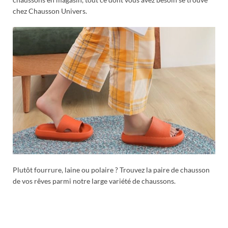
chez Chausson Univers.
Plutôt fourrure, laine ou polaire ? Trouvez la paire de chausson
de vos rêves parmi notre large variété de chaussons.