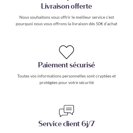
Livraison offerte
Nous souhaitons vous offrir le meilleur service c’est
pourquoi nous vous offrons la livraison dés 50€ d’achat
Paiement sécurisé
Toutes vos informations personnelles sont cryptées et
protégées pour votre sécurité
Service client 6j/7