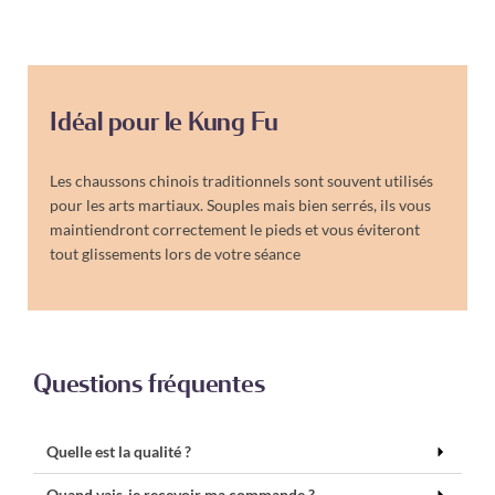
Idéal pour le Kung Fu
Les chaussons chinois traditionnels sont souvent utilisés
pour les arts martiaux. Souples mais bien serrés, ils vous
maintiendront correctement le pieds et vous éviteront
tout glissements lors de votre séance
Questions fréquentes
Quelle est la qualité ?
Quand vais-je recevoir ma commande ?