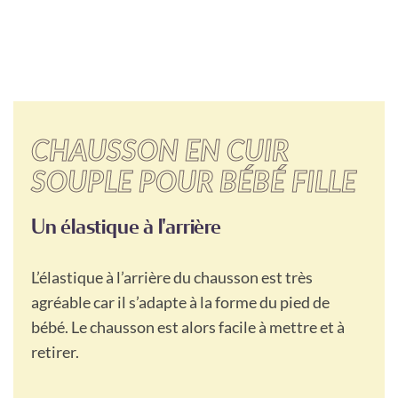
CHAUSSON EN CUIR
SOUPLE POUR BÉBÉ FILLE
Un élastique à l'arrière
L’élastique à l’arrière du chausson est très
agréable car il s’adapte à la forme du pied de
bébé. Le chausson est alors facile à mettre et à
retirer.