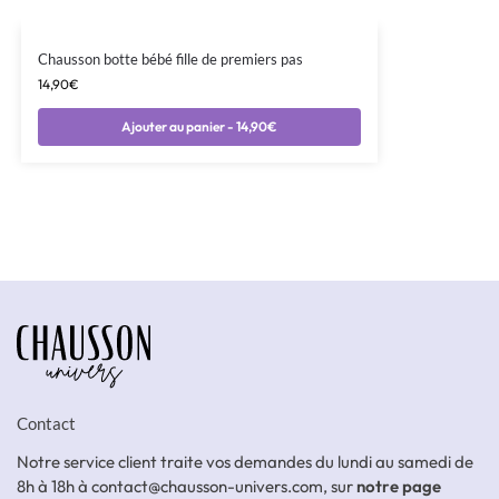
Chausson botte bébé fille de premiers pas
14,90
€
Ajouter au panier - 14,90€
Contact
Notre service client traite vos demandes du lundi au samedi de
8h à 18h à contact@chausson-univers.com, sur
notre page