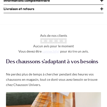
Informations complementaire
Livraison et retours
Avis de nos clients
Aucun avis pour le moment
Vous devez être
connecté(e)
pour écrire un avis.
Des chaussons s'adaptant à vos besoins
Ne perdez plus de temps à chercher pendant des heures vos
chaussons en magasin, tout ce dont vous avez besoin se trouve
chez Chausson Univers.