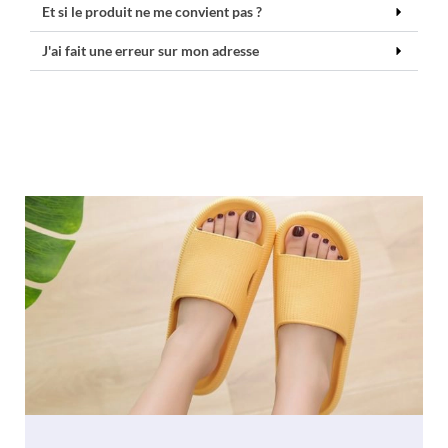
Et si le produit ne me convient pas ?
J'ai fait une erreur sur mon adresse