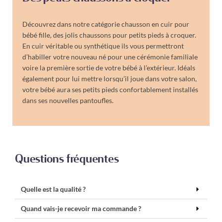
Découvrez dans notre catégorie chausson en cuir pour
bébé fille, des jolis chaussons pour petits pieds à croquer.
En cuir véritable ou synthétique ils vous permettront
d’habiller votre nouveau né pour une cérémonie familiale
voire la première sortie de votre bébé à l’extérieur. Idéals
également pour lui mettre lorsqu’il joue dans votre salon,
votre bébé aura ses petits pieds confortablement installés
dans ses nouvelles pantoufles.
Questions fréquentes
Quelle est la qualité ?
Quand vais-je recevoir ma commande ?