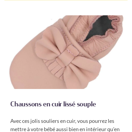
Chaussons en cuir lissé souple
Avec ces jolis souliers en cuir, vous pourrez les
mettre à votre bébé aussi bien en intérieur qu’en