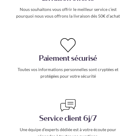
Nous souhaitons vous offrir le meilleur service c’est
pourquoi nous vous offrons la livraison dés 50€ d’achat
Paiement sécurisé
Toutes vos informations personnelles sont cryptées et
protégées pour votre sécurité
Service client 6j/7
Une équipe d’experts dédiée est à votre écoute pour