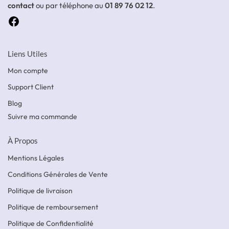
contact
ou par téléphone au
01 89 76 02 12
.
Liens Utiles
Mon compte
Support Client
Blog
Suivre ma commande
À Propos
Mentions Légales
Conditions Générales de Vente
Politique de livraison
Politique de remboursement
Politique de Confidentialité