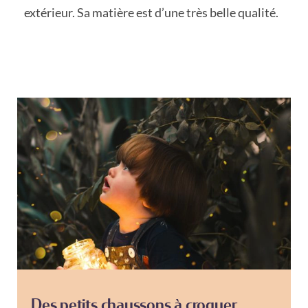
extérieur. Sa matière est d’une très belle qualité.
Des petits chaussons à croquer